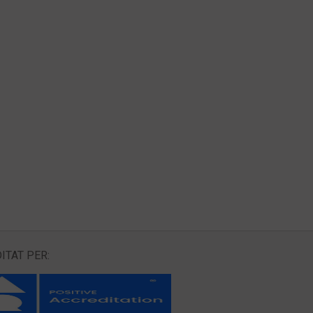
ITAT PER: