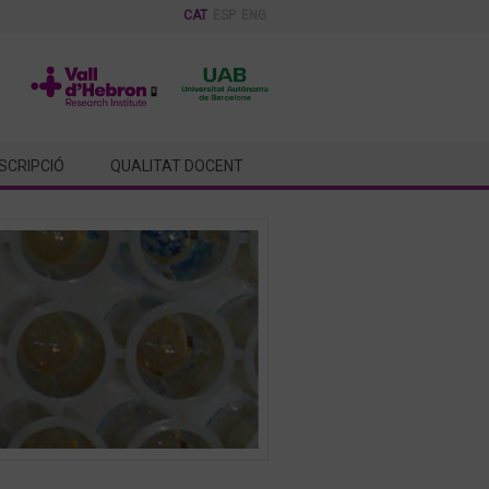
CAT
ESP
ENG
NSCRIPCIÓ
QUALITAT DOCENT