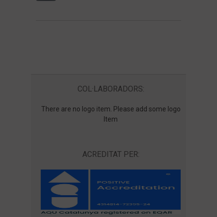
COL·LABORADORS:
There are no logo item. Please add some logo
Item
ACREDITAT PER: