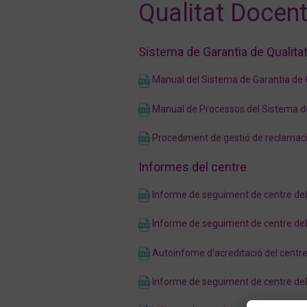
Qualitat Docen
Sistema de Garantia de Qualita
Manual del Sistema de Garantia de 
Manual de Processos del Sistema de
Procediment de gestió de reclamacio
Informes del centre
Informe de seguiment de centre de
Informe de seguiment de centre de
Autoinfome d'acreditació del centr
Informe de seguiment de centre de