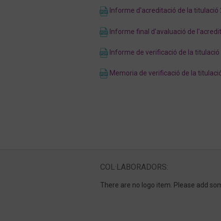
Informe d'acreditació de la titulació
Informe final d'avaluació de l'acredi
Informe de verificació de la titulació
Memoria de verificació de la titulaci
COL·LABORADORS:
There are no logo item. Please add so