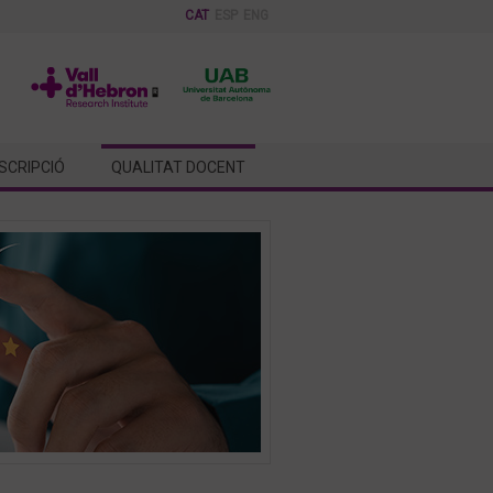
CAT
ESP
ENG
NSCRIPCIÓ
QUALITAT DOCENT