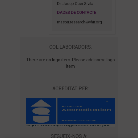
Dr. Josep Quer Sivila
DADES DE CONTACTE
master.research@vhir.org
COL·LABORADORS:
There are no logo item. Please add some logo
Item
ACREDITAT PER:
SEGUEIX-NOS A: