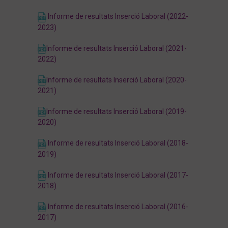
Informe de resultats Inserció Laboral (2022-
2023)
Informe de resultats Inserció Laboral (2021-
2022)
Informe de resultats Inserció Laboral (2020-
2021)
Informe de resultats Inserció Laboral (2019-
2020)
Informe de resultats Inserció Laboral (2018-
2019)
Informe de resultats Inserció Laboral (2017-
2018)
Informe de resultats Inserció Laboral (2016-
2017)