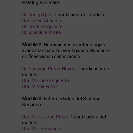
Patología Humana
Dr. Josep Quer
, Coordinador del módulo
Dra. Ibane Abasolo
Dr. Jordi Barquinero
Dr. Ignacio Ferreira
Module 2:
Herramientas y metodologías
avanzadas para la investigación. Búsqueda
de financiación e innovación.
Dr. Santiago Pérez Hoyos
, Coordinador del
módulo
Dra. Mariona Esquerdo
Dra. Mireia
Ferrer
Module 3:
Enfermedades del Sistema
Nervioso
Dra. María José Pérez
, Coordinadora del
módulo
Dra. Mar Hernández