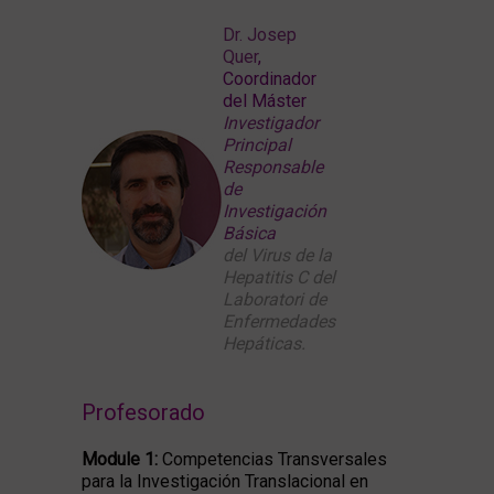
Dr. Josep
Quer
,
Coordinador
del Máster
Investigador
Principal
Responsable
de
Investigación
Básica
del Virus de la
Hepatitis C del
Laboratori de
Enfermedades
Hepáticas.
Profesorado
Module 1:
Competencias Transversales
para la Investigación Translacional en