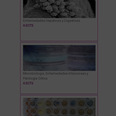
Enfermedades Hepáticas y Digestivas
6 ECTS
Microbiología, Enfermedades Infecciosas y
Patología Crítica
6 ECTS