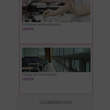
Práctiques de Investigación
15 ECTS
Trabajo de Fin de Máster
12 ECTS
COLABORADORES: