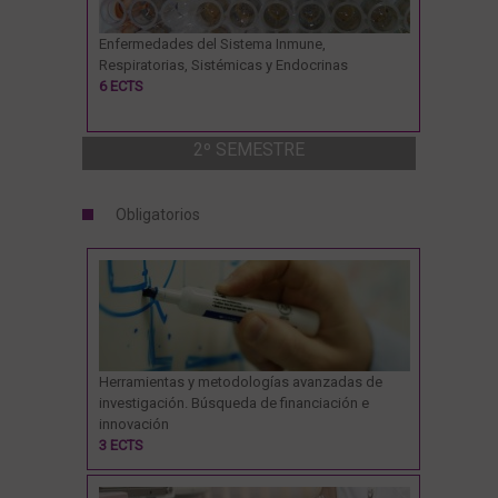
Enfermedades del Sistema Inmune,
Respiratorias, Sistémicas y Endocrinas
6 ECTS
2º SEMESTRE
Obligatorios
Herramientas y metodologías avanzadas de
investigación. Búsqueda de financiación e
innovación
3 ECTS